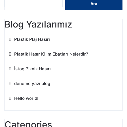
Ara
Blog Yazılarımız
Plastik Plaj Hasırı
Plastik Hasır Kilim Ebatları Nelerdir?
İstoç Piknik Hasırı
deneme yazı blog
Hello world!
Categories