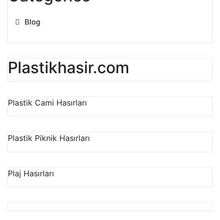
Blog
Plastikhasir.com
Plastik Cami Hasırları
Plastik Piknik Hasırları
Plaj Hasırları